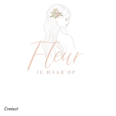
Contact