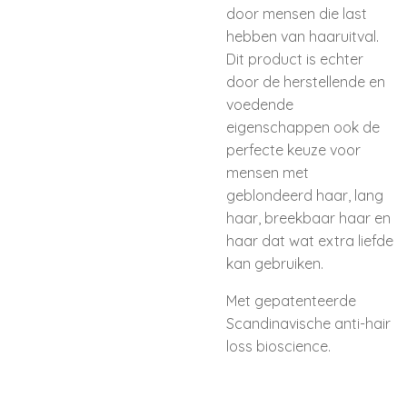
door mensen die last
hebben van haaruitval.
Dit product is echter
door de herstellende en
voedende
eigenschappen ook de
perfecte keuze voor
mensen met
geblondeerd haar, lang
haar, breekbaar haar en
haar dat wat extra liefde
kan gebruiken.
Met gepatenteerde
Scandinavische anti-hair
loss bioscience.