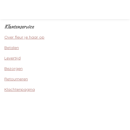
Klantenservice
Over fleur je haar op
Betalen
Levertijd
Bezorgen
Retourneren
Klachtenpagina