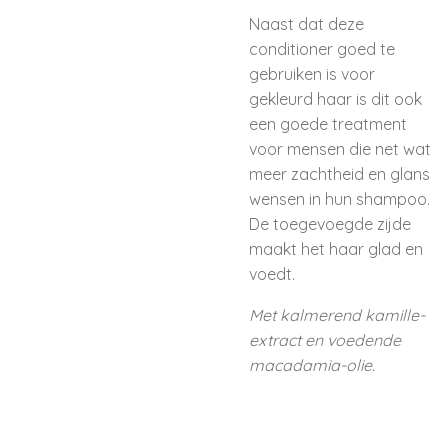
Naast dat deze
conditioner goed te
gebruiken is voor
gekleurd haar is dit ook
een goede treatment
voor mensen die net wat
meer zachtheid en glans
wensen in hun shampoo.
De toegevoegde zijde
maakt het haar glad en
voedt.
Met kalmerend kamille-
extract en voedende
macadamia-olie.