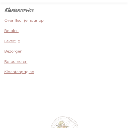
Klantenservice
Over fleur je haar op
Betalen
Levertijd
Bezorgen
Retourneren
Klachtenpagina