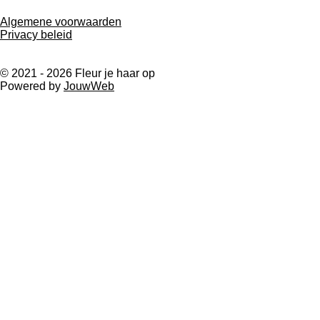
Algemene voorwaarden
Privacy beleid
© 2021 - 2026 Fleur je haar op
Powered by
JouwWeb