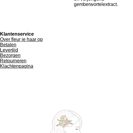
gemberwortelextract.
Klantenservice
Over fleur je haar op
Betalen
Levertijd
Bezorgen
Retourneren
Klachtenpagina