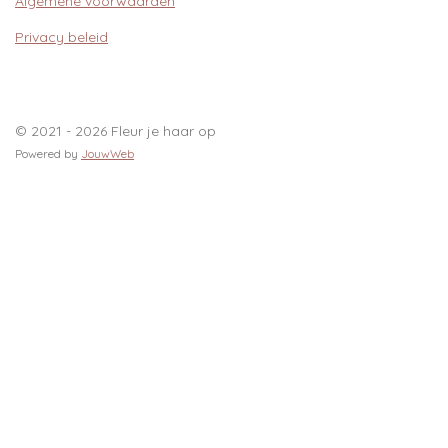
Algemene voorwaarden
Privacy beleid
© 2021 - 2026 Fleur je haar op
Powered by
JouwWeb