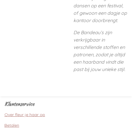
dansen op een festival,
of gewoon een dagje op
kantoor doorbrengt.
De Bandeau’s zijn
verkrijgbaar in
verschillende stoffen en
patronen, zodat je altijd
een haarband vindt die
past bij jouw unieke stijl.
Klantenservice
Over fleur je haar op
Betalen