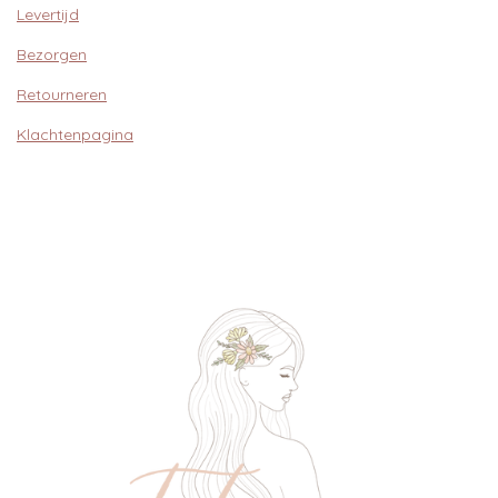
Levertijd
Bezorgen
Retourneren
Klachtenpagina