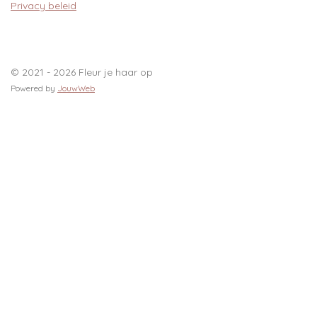
Privacy beleid
© 2021 - 2026 Fleur je haar op
Powered by
JouwWeb