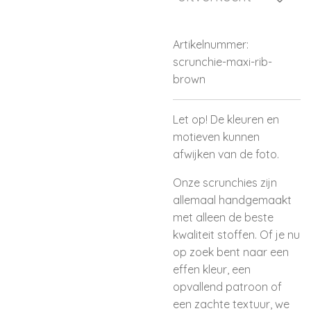
Artikelnummer:
scrunchie-maxi-rib-
brown
Let op! De kleuren en
motieven kunnen
afwijken van de foto.
Onze scrunchies zijn
allemaal handgemaakt
met alleen de beste
kwaliteit stoffen. Of je nu
op zoek bent naar een
effen kleur, een
opvallend patroon of
een zachte textuur, we