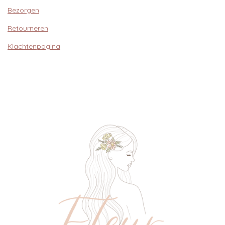
Bezorgen
Retourneren
Klachtenpagina