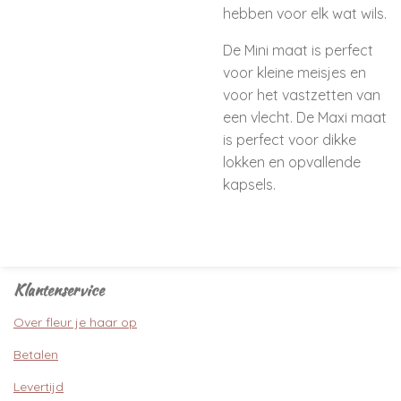
hebben voor elk wat wils.
De Mini maat is perfect
voor kleine meisjes en
voor het vastzetten van
een vlecht. De Maxi maat
is perfect voor dikke
lokken en opvallende
kapsels.
Klantenservice
Over fleur je haar op
Betalen
Levertijd