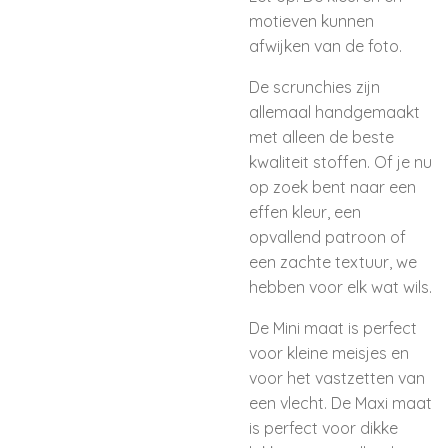
motieven kunnen
afwijken van de foto.
De scrunchies zijn
allemaal handgemaakt
met alleen de beste
kwaliteit stoffen. Of je nu
op zoek bent naar een
effen kleur, een
opvallend patroon of
een zachte textuur, we
hebben voor elk wat wils.
De Mini maat is perfect
voor kleine meisjes en
voor het vastzetten van
een vlecht. De Maxi maat
is perfect voor dikke