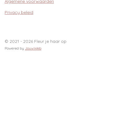
Algemene voorwaarden
Privacy beleid
© 2021 - 2026 Fleur je haar op
Powered by
JouwWeb