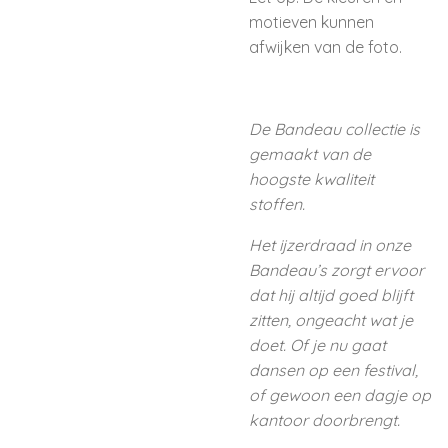
motieven kunnen
afwijken van de foto.
De Bandeau collectie is
gemaakt van de
hoogste kwaliteit
stoffen.
Het ijzerdraad in onze
Bandeau’s zorgt ervoor
dat hij altijd goed blijft
zitten, ongeacht wat je
doet. Of je nu gaat
dansen op een festival,
of gewoon een dagje op
kantoor doorbrengt.