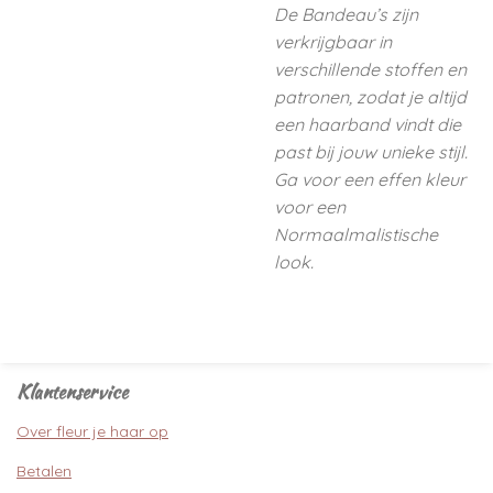
De Bandeau’s zijn
verkrijgbaar in
verschillende stoffen en
patronen, zodat je altijd
een haarband vindt die
past bij jouw unieke stijl.
Ga voor een effen kleur
voor een
Normaalmalistische
look.
Klantenservice
Over fleur je haar op
Betalen