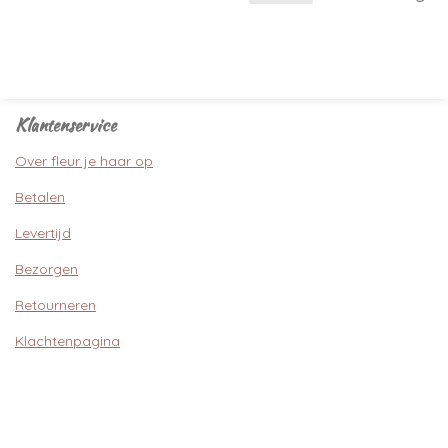
Klantenservice
Over fleur je haar op
Betalen
Levertijd
Bezorgen
Retourneren
Klachtenpagina