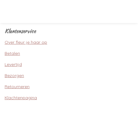
Klantenservice
Over fleur je haar op
Betalen
Levertijd
Bezorgen
Retourneren
Klachtenpagina