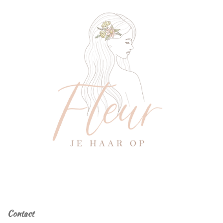
Contact