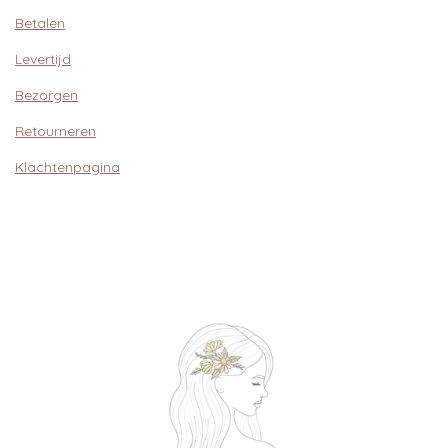
Betalen
Levertijd
Bezorgen
Retourneren
Klachtenpagina