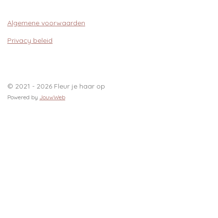
Algemene voorwaarden
Privacy beleid
© 2021 - 2026 Fleur je haar op
Powered by
JouwWeb