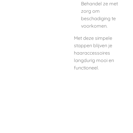
Behandel ze met
zorg om
beschadiging te
voorkomen.
Met deze simpele
stappen blijven je
haaraccessoires
langdurig mooi en
functioneel.