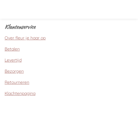
Klantenservice
Over fleur je haar op
Betalen
Levertijd
Bezorgen
Retourneren
Klachtenpagina