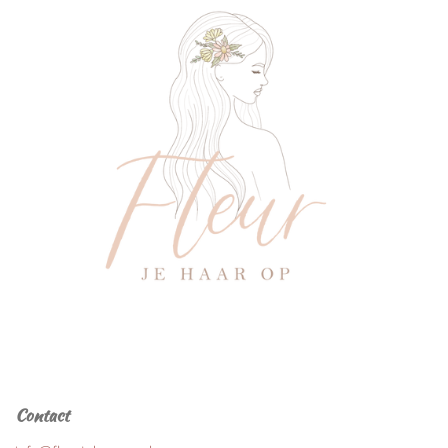
Contact