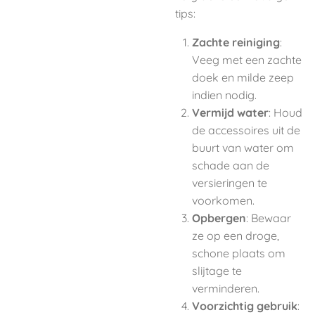
tips:
Zachte reiniging
:
Veeg met een zachte
doek en milde zeep
indien nodig.
Vermijd water
: Houd
de accessoires uit de
buurt van water om
schade aan de
versieringen te
voorkomen.
Opbergen
: Bewaar
ze op een droge,
schone plaats om
slijtage te
verminderen.
Voorzichtig gebruik
: