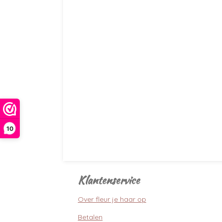
10
Klantenservice
Over fleur je haar op
Betalen