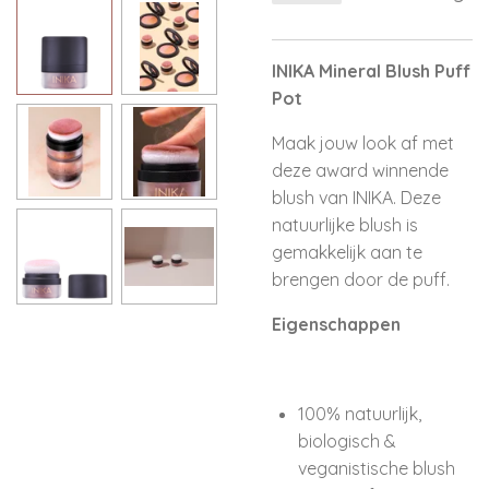
INIKA Mineral Blush Puff
Pot
Maak jouw look af met
deze award winnende
blush van INIKA. Deze
natuurlijke blush is
gemakkelijk aan te
brengen door de puff.
Eigenschappen
100% natuurlijk,
biologisch &
veganistische blush