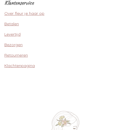
Klantenservice
Over fleur je haar op
Betalen
Levertijd
Bezorgen
Retourneren
Klachtenpagina