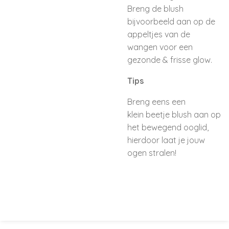
Breng de blush
bijvoorbeeld aan op de
appeltjes van de
wangen voor een
gezonde & frisse glow.
Tips
Breng eens een
klein beetje blush aan op
het bewegend ooglid,
hierdoor laat je jouw
ogen stralen!