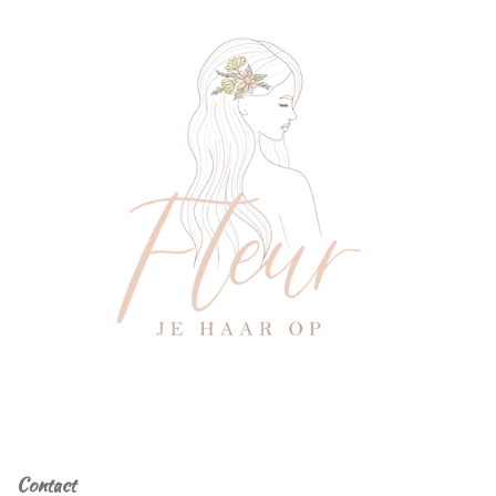
Contact