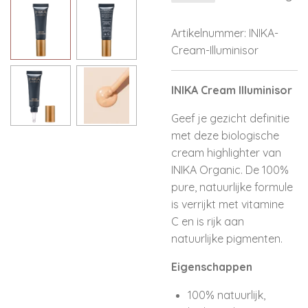
Artikelnummer:
INIKA-
Cream-Illuminisor
INIKA Cream Illuminisor
Geef je gezicht definitie
met deze biologische
cream highlighter van
INIKA Organic. De 100%
pure, natuurlijke formule
is verrijkt met vitamine
C en is rijk aan
natuurlijke pigmenten.
Eigenschappen
100% natuurlijk,