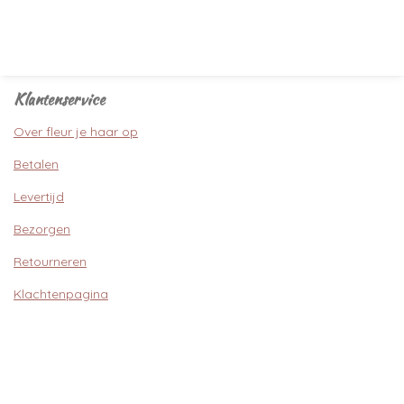
Klantenservice
Over fleur je haar op
Betalen
Levertijd
Bezorgen
Retourneren
Klachtenpagina