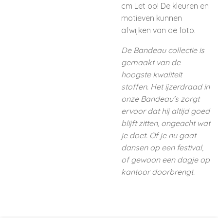
cm
Let op! De kleuren en
motieven kunnen
afwijken van de foto.
De Bandeau collectie is
gemaakt van de
hoogste kwaliteit
stoffen.
Het ijzerdraad in
onze Bandeau’s zorgt
ervoor dat hij altijd goed
blijft zitten, ongeacht wat
je doet. Of je nu gaat
dansen op een festival,
of gewoon een dagje op
kantoor doorbrengt.