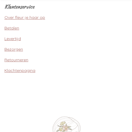
Klantenservice
Over fleur je haar op
Betalen
Levertijd
Bezorgen
Retourneren
Klachtenpagina