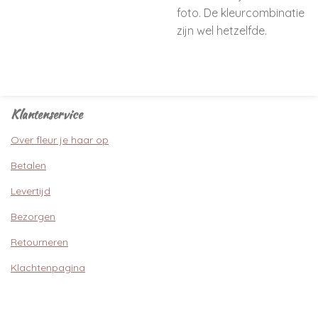
foto. De kleurcombinatie
zijn wel hetzelfde.
Klantenservice
Over fleur je haar op
Betalen
Levertijd
Bezorgen
Retourneren
Klachtenpagina