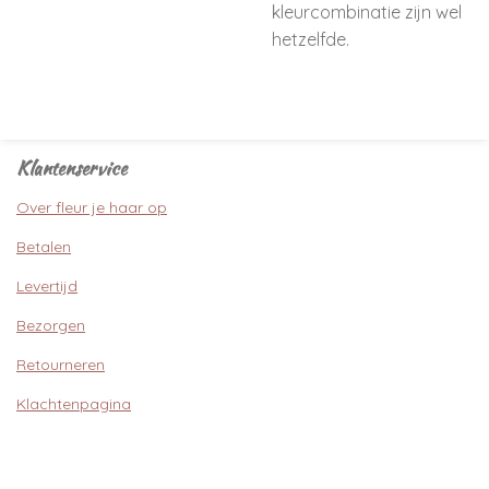
kleurcombinatie zijn wel
hetzelfde.
Klantenservice
Over fleur je haar op
Betalen
Levertijd
Bezorgen
Retourneren
Klachtenpagina