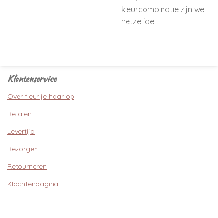
kleurcombinatie zijn wel
hetzelfde.
Klantenservice
Over fleur je haar op
Betalen
Levertijd
Bezorgen
Retourneren
Klachtenpagina