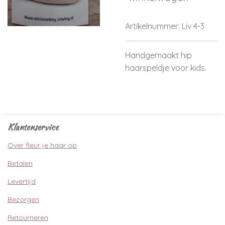
Artikelnummer:
Liv 4-3
Handgemaakt hip
haarspeldje voor kids.
Klantenservice
Over fleur je haar op
Betalen
Levertijd
Bezorgen
Retourneren