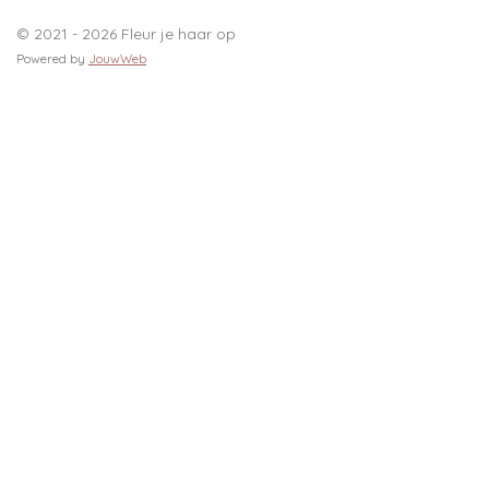
© 2021 - 2026 Fleur je haar op
Powered by
JouwWeb