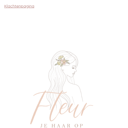
Klachtenpagina