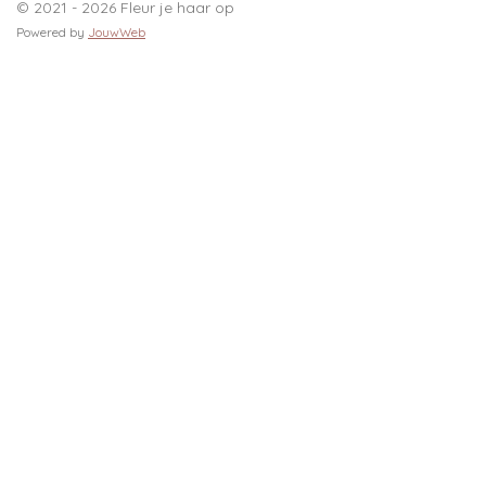
© 2021 - 2026 Fleur je haar op
Powered by
JouwWeb