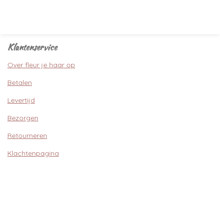
Klantenservice
Over fleur je haar op
Betalen
Levertijd
Bezorgen
Retourneren
Klachtenpagina