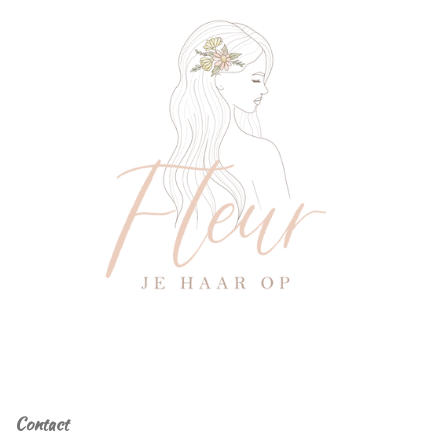
Contact