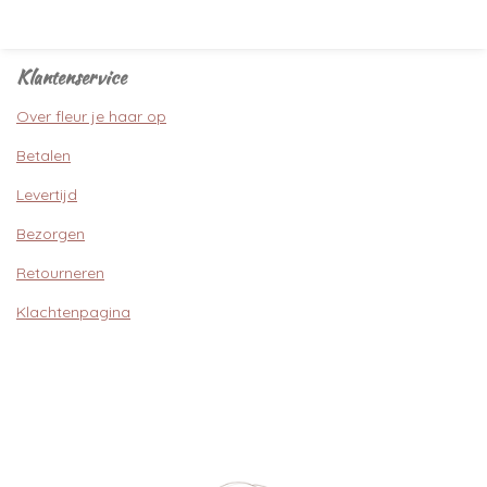
Klantenservice
Over fleur je haar op
Betalen
Levertijd
Bezorgen
Retourneren
Klachtenpagina